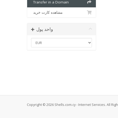
Transfer in a Domain
مشاهده کارت خرید
واحد پول
Copyright © 2026 Shells.com.cy - Internet Services. All Rig