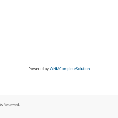
Powered by
WHMCompleteSolution
hts Reserved.