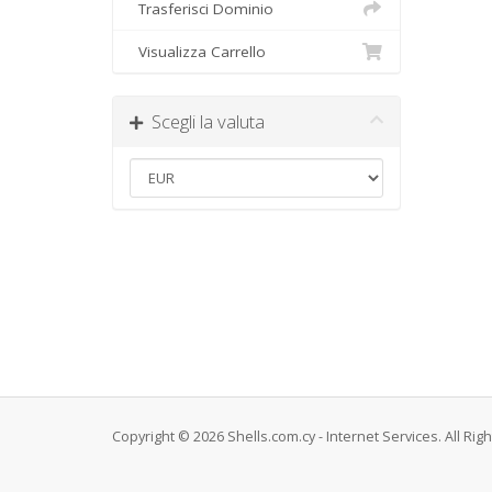
Trasferisci Dominio
Visualizza Carrello
Scegli la valuta
Copyright © 2026 Shells.com.cy - Internet Services. All Rig